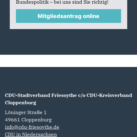
Bundespolitik – bei uns sind Sie richtig!
Mitgliedsantrag online
CDU-Stadtverband Friesoythe c/o CDU-Kreisverband
Cloppenburg
Löninger Straße 1
49661
Cloppenburg
info@cdu-friesoythe.de
CDU in Niedersachsen