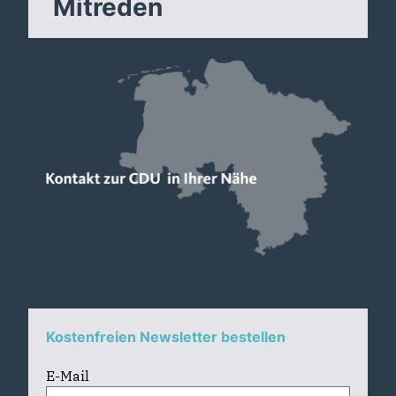
Mitreden
Kostenfreien Newsletter bestellen
E-Mail