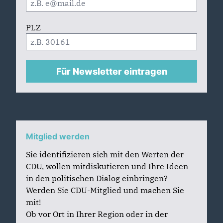
PLZ
Für Newsletter eintragen
Mitglied werden
Sie identifizieren sich mit den Werten der
CDU, wollen mitdiskutieren und Ihre Ideen
in den politischen Dialog einbringen?
Werden Sie CDU-Mitglied und machen Sie
mit!
Ob vor Ort in Ihrer Region oder in der