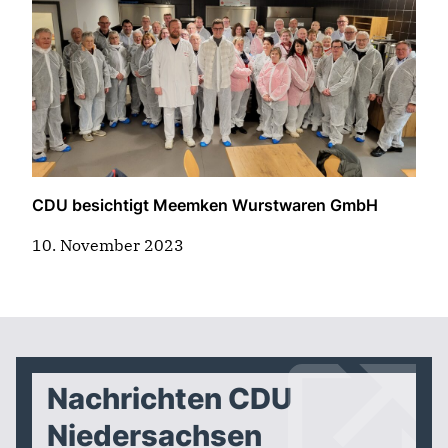
CDU besichtigt Meemken Wurstwaren GmbH
10. November 2023
Nachrichten CDU
Niedersachsen