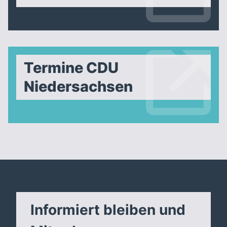
Termine CDU
Niedersachsen
Informiert bleiben und