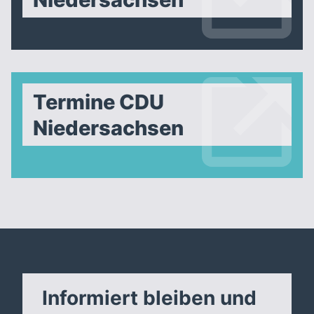
Termine CDU
Niedersachsen
Informiert bleiben und