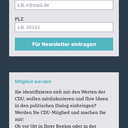
PLZ
Für Newsletter eintragen
Mitglied werden
Sie identifizieren sich mit den Werten der
CDU, wollen mitdiskutieren und Ihre Ideen
in den politischen Dialog einbringen?
Werden Sie CDU-Mitglied und machen Sie
mit!
Ob vor Ort in Ihrer Region oder in der