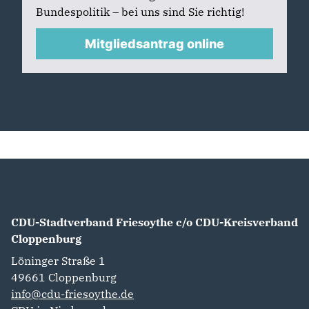
Bundespolitik – bei uns sind Sie richtig!
Mitgliedsantrag online
CDU-Stadtverband Friesoythe c/o CDU-Kreisverband
Cloppenburg
Löninger Straße 1
49661
Cloppenburg
info@cdu-friesoythe.de