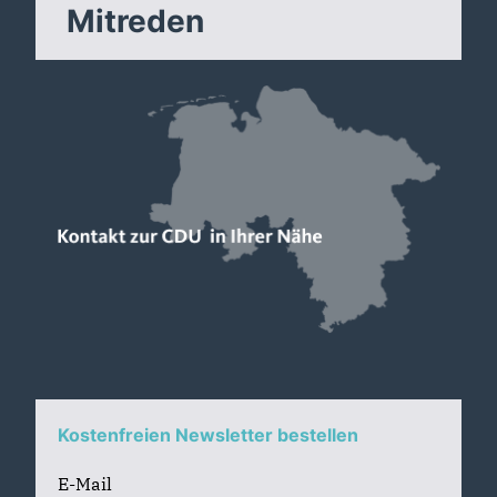
Mitreden
Kostenfreien Newsletter bestellen
E-Mail