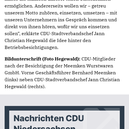
ermöglichen. Andererseits wollen wir – getreu
unserem Motto zuhören, einsetzen, umsetzen – mit
unseren Unternehmern ins Gespräch kommen und
direkt von ihnen hören, wofür wir uns einsetzen
sollen“, erklärte CDU-Stadtverbandschef Jann
Christian Hegewald die Idee hinter den
Betriebsbesichtigungen.
Bildunterschrift (Foto Hegewald):
CDU-Mitglieder
nach der Besichtigung der Meemken Wurstwaren
GmbH. Vorne Geschäftsführer Bernhard Meemken
(links) neben CDU-Stadtverbandschef Jann Christian
Hegewald (rechts).
Nachrichten CDU
Niedersachsen