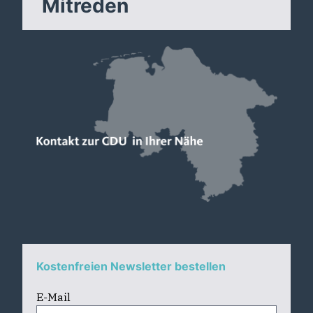
Mitreden
Kostenfreien Newsletter bestellen
E-Mail