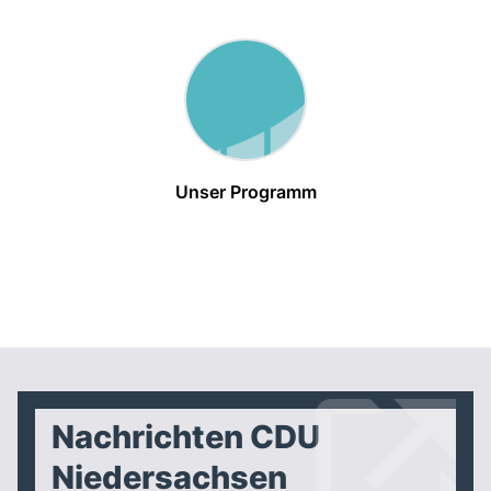
Unser Programm
Nachrichten CDU
Niedersachsen