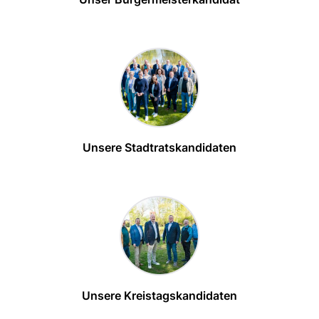
Unsere Stadtratskandidaten
Unsere Kreistagskandidaten