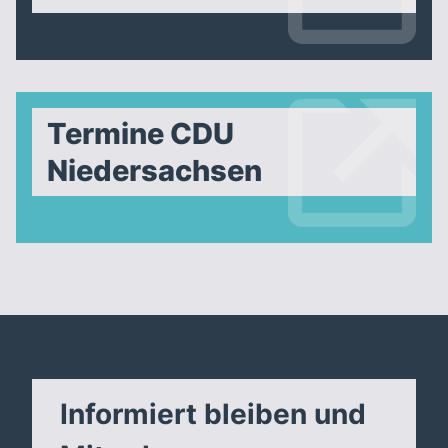
Termine CDU
Niedersachsen
Informiert bleiben und