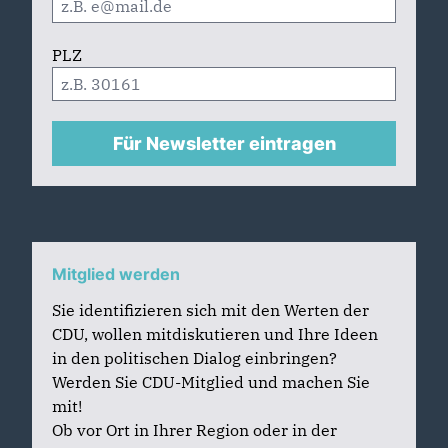
PLZ
Für Newsletter eintragen
Mitglied werden
Sie identifizieren sich mit den Werten der
CDU, wollen mitdiskutieren und Ihre Ideen
in den politischen Dialog einbringen?
Werden Sie CDU-Mitglied und machen Sie
mit!
Ob vor Ort in Ihrer Region oder in der