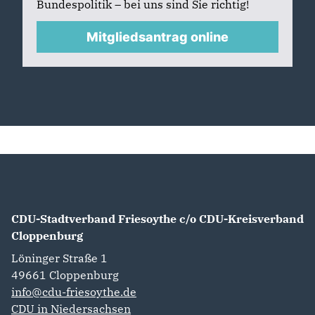
Bundespolitik – bei uns sind Sie richtig!
Mitgliedsantrag online
CDU-Stadtverband Friesoythe c/o CDU-Kreisverband
Cloppenburg
Löninger Straße 1
49661
Cloppenburg
info@cdu-friesoythe.de
CDU in Niedersachsen