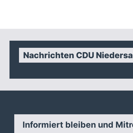
Nachrichten CDU Nieders
Informiert bleiben und Mit