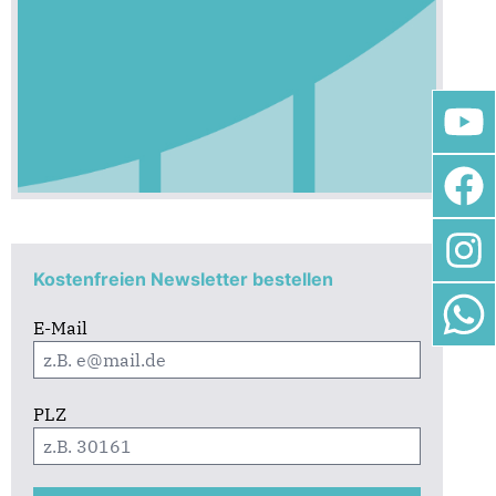
Kostenfreien Newsletter bestellen
E-Mail
PLZ