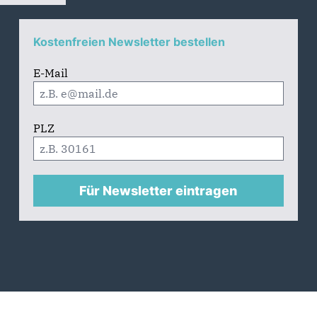
Kostenfreien Newsletter bestellen
E-Mail
PLZ
Für Newsletter eintragen