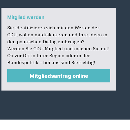
Mitglied werden
Sie identifizieren sich mit den Werten der
CDU, wollen mitdiskutieren und Ihre Ideen in
den politischen Dialog einbringen?
Werden Sie CDU-Mitglied und machen Sie mit!
Ob vor Ort in Ihrer Region oder in der
Bundespolitik – bei uns sind Sie richtig!
Mitgliedsantrag online