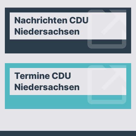
Nachrichten CDU
Niedersachsen
Termine CDU
Niedersachsen