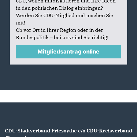
CDU, wollen mitdiskutieren und Ihre Ideen
in den politischen Dialog einbringen?
Werden Sie CDU-Mitglied und machen Sie
mit!
Ob vor Ort in Ihrer Region oder in der
Bundespolitik – bei uns sind Sie richtig!
Mitgliedsantrag online
CDU-Stadtverband Friesoythe c/o CDU-Kreisverband