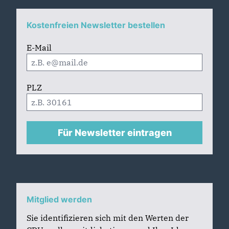
Kostenfreien Newsletter bestellen
E-Mail
PLZ
Für Newsletter eintragen
Mitglied werden
Sie identifizieren sich mit den Werten der