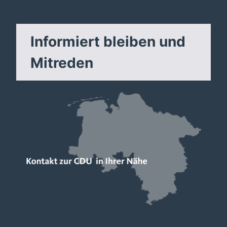
Informiert bleiben und
Mitreden