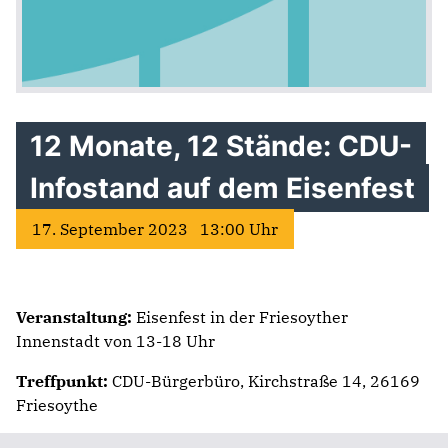
12 Monate, 12 Stände: CDU-
Infostand auf dem Eisenfest
17. September 2023 13:00 Uhr
Veranstaltung:
Eisenfest in der Friesoyther
Innenstadt von 13-18 Uhr
Treffpunkt:
CDU-Bürgerbüro, Kirchstraße 14, 26169
Friesoythe