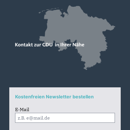
Kostenfreien Newsletter bestellen
E-Mail