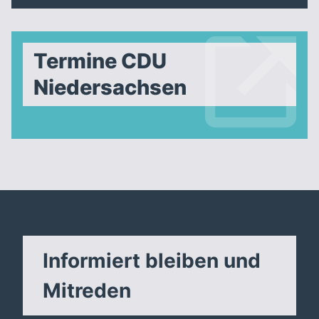
Termine CDU
Niedersachsen
Informiert bleiben und
Mitreden