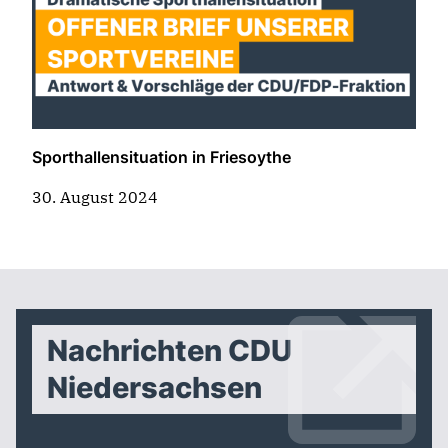
Sporthallensituation in Friesoythe
30. August 2024
Nachrichten CDU
Niedersachsen