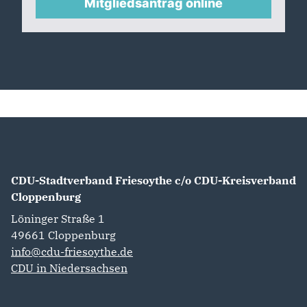
Mitgliedsantrag online
CDU-Stadtverband Friesoythe c/o CDU-Kreisverband
Cloppenburg
Löninger Straße 1
49661
Cloppenburg
info@cdu-friesoythe.de
CDU in Niedersachsen