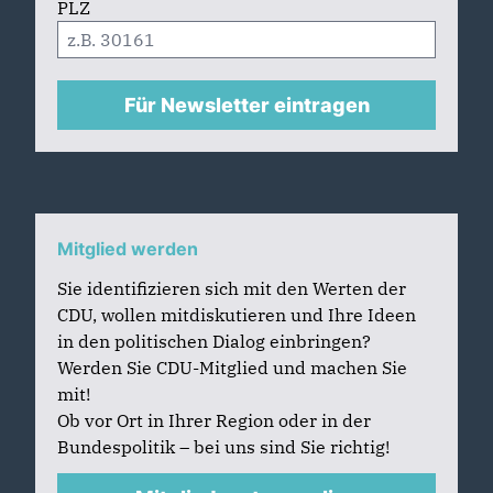
PLZ
Für Newsletter eintragen
Mitglied werden
Sie identifizieren sich mit den Werten der
CDU, wollen mitdiskutieren und Ihre Ideen
in den politischen Dialog einbringen?
Werden Sie CDU-Mitglied und machen Sie
mit!
Ob vor Ort in Ihrer Region oder in der
Bundespolitik – bei uns sind Sie richtig!