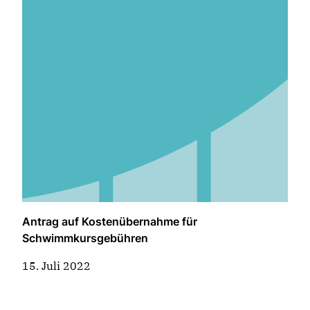
Antrag auf Kostenübernahme für
Schwimmkursgebühren
15. Juli 2022