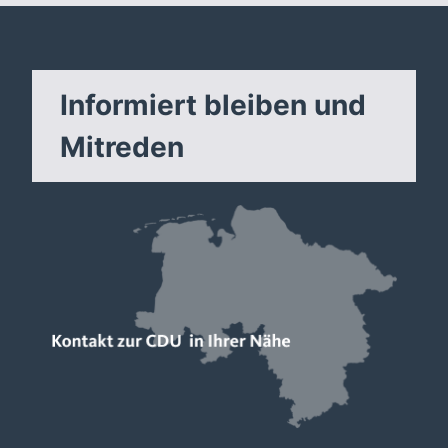
Informiert bleiben und
Mitreden