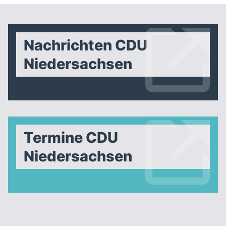
Nachrichten CDU
Niedersachsen
Termine CDU
Niedersachsen