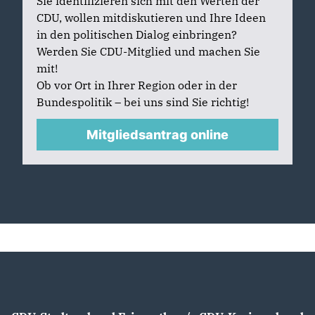
Sie identifizieren sich mit den Werten der
CDU, wollen mitdiskutieren und Ihre Ideen
in den politischen Dialog einbringen?
Werden Sie CDU-Mitglied und machen Sie
mit!
Ob vor Ort in Ihrer Region oder in der
Bundespolitik – bei uns sind Sie richtig!
Mitgliedsantrag online