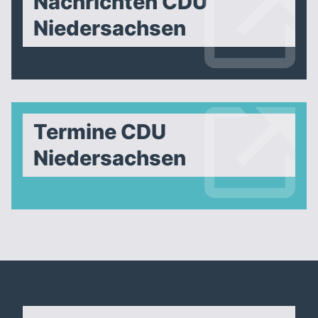
Nachrichten CDU
Niedersachsen
Termine CDU
Niedersachsen