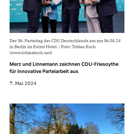
Der 36. Parteitag der CDU Deutschlands am am 06.05.24
in Berlin im Estrel Hotel. / Foto: Tobias Koch
(www.tobiaskoch.net)
Merz und Linnemann zeichnen CDU-Friesoythe
für innovative Parteiarbeit aus
7. Mai 2024