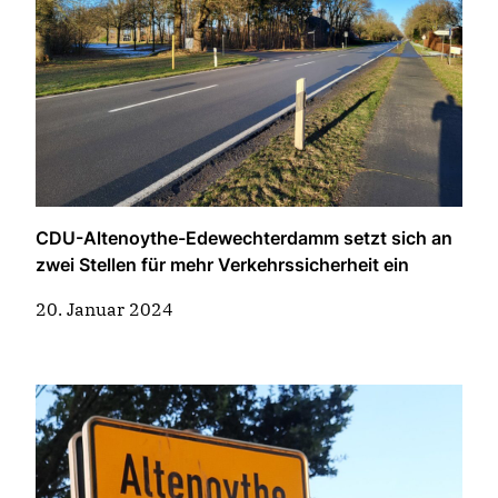
CDU-Altenoythe-Edewechterdamm setzt sich an
zwei Stellen für mehr Verkehrssicherheit ein
20. Januar 2024