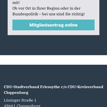
mit!
Ob vor Ort in Ihrer Region oder in der
Bundespolitik – bei uns sind Sie richtig!
Mitgliedsantrag online
CDU-Stadtverband Friesoythe c/o CDU-Kreisverband
Cloppenburg
Löninger Straße 1
49661
Cloppenburg