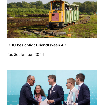
CDU besichtigt Griendtsveen AG
26. September 2024