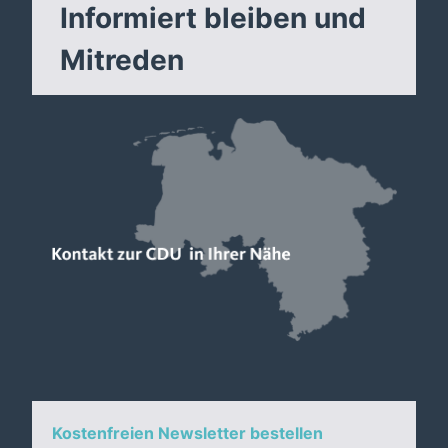
Informiert bleiben und
Mitreden
Kostenfreien Newsletter bestellen