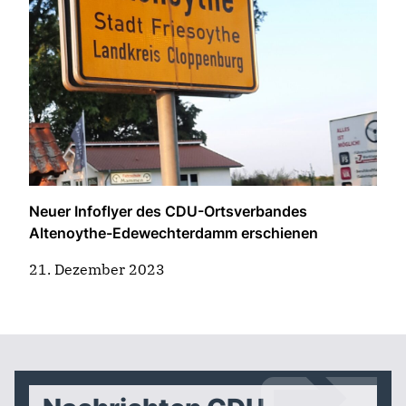
Neuer Infoflyer des CDU-Ortsverbandes
Altenoythe-Edewechterdamm erschienen
21. Dezember 2023