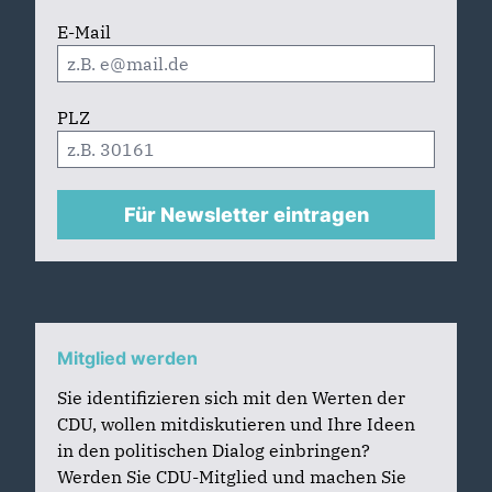
E-Mail
PLZ
Für Newsletter eintragen
Mitglied werden
Sie identifizieren sich mit den Werten der
CDU, wollen mitdiskutieren und Ihre Ideen
in den politischen Dialog einbringen?
Werden Sie CDU-Mitglied und machen Sie