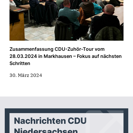
Zusammenfassung CDU-Zuhör-Tour vom
28.03.2024 in Markhausen – Fokus auf nächsten
Schritten
30. März 2024
Nachrichten CDU
Niedersachsen