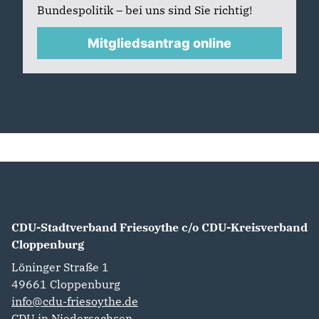
Bundespolitik – bei uns sind Sie richtig!
Mitgliedsantrag online
CDU-Stadtverband Friesoythe c/o CDU-Kreisverband
Cloppenburg
Löninger Straße 1
49661
Cloppenburg
info@cdu-friesoythe.de
CDU in Niedersachsen