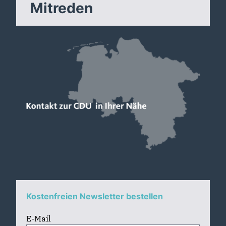
Mitreden
Kostenfreien Newsletter bestellen
E-Mail