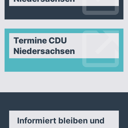
Termine CDU
Niedersachsen
Informiert bleiben und