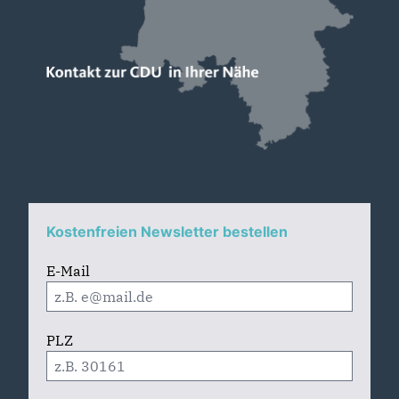
Kostenfreien Newsletter bestellen
E-Mail
PLZ