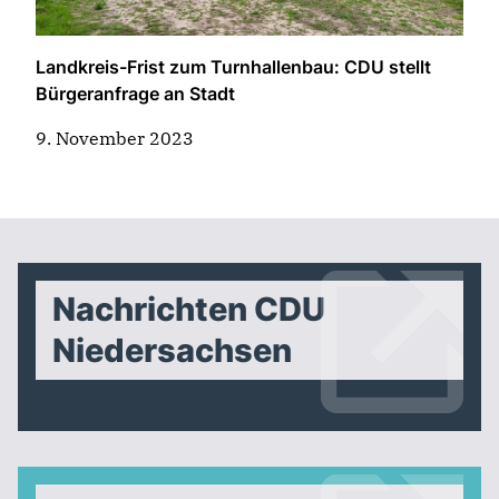
Landkreis-Frist zum Turnhallenbau: CDU stellt
Bürgeranfrage an Stadt
9. November 2023
Nachrichten CDU
Niedersachsen