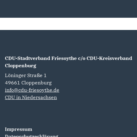
CDU-Stadtverband Friesoythe c/o CDU-Kreisverband
Cloppenburg
Löninger Straße 1
49661
Cloppenburg
info@cdu-friesoythe.de
CDU in Niedersachsen
Impressum
Datenschutzerklärung