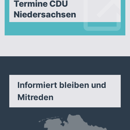
Termine CDU
Niedersachsen
Informiert bleiben und
Mitreden