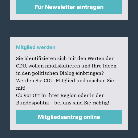
Für Newsletter eintragen
Mitglied werden
Sie identifizieren sich mit den Werten der
CDU, wollen mitdiskutieren und Ihre Ideen
in den politischen Dialog einbringen?
Werden Sie CDU-Mitglied und machen Sie
mit!
Ob vor Ort in Ihrer Region oder in der
Bundespolitik – bei uns sind Sie richtig!
Mitgliedsantrag online