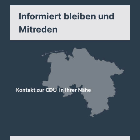
Informiert bleiben und
Mitreden