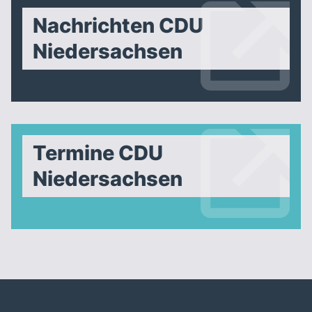
Nachrichten CDU
Niedersachsen
Termine CDU
Niedersachsen