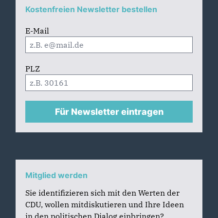
Kostenfreien Newsletter bestellen
E-Mail
PLZ
Für Newsletter eintragen
Mitglied werden
Sie identifizieren sich mit den Werten der
CDU, wollen mitdiskutieren und Ihre Ideen
in den politischen Dialog einbringen?