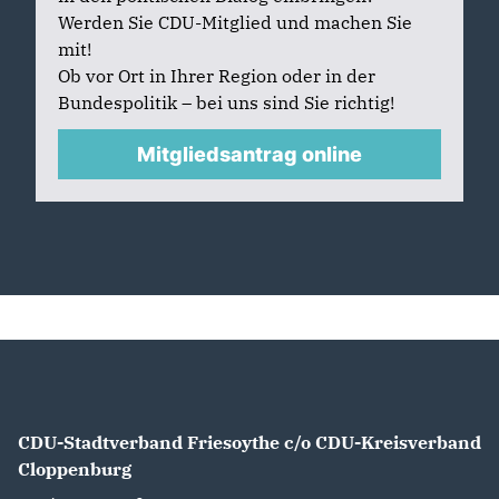
Werden Sie CDU-Mitglied und machen Sie
mit!
Ob vor Ort in Ihrer Region oder in der
Bundespolitik – bei uns sind Sie richtig!
Mitgliedsantrag online
CDU-Stadtverband Friesoythe c/o CDU-Kreisverband
Cloppenburg