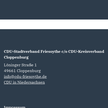
CDU-Stadtverband Friesoythe c/o CDU-Kreisverband
Cloppenburg
Löninger Straße 1
49661
Cloppenburg
info@cdu-friesoythe.de
CDU in Niedersachsen
Impressum