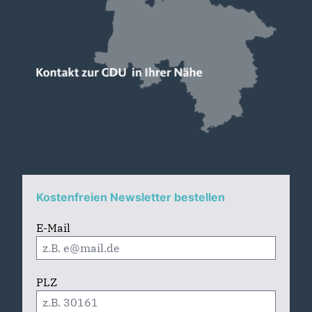
Kostenfreien Newsletter bestellen
E-Mail
PLZ