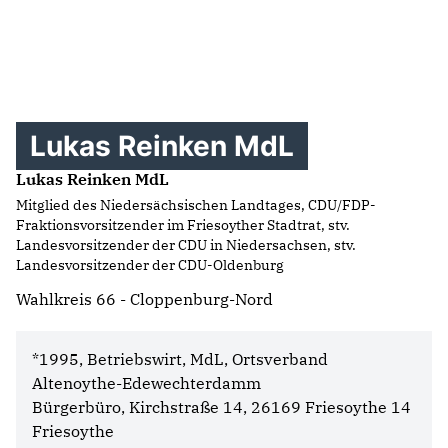
Lukas Reinken MdL
Lukas Reinken MdL
Mitglied des Niedersächsischen Landtages, CDU/FDP-
Fraktionsvorsitzender im Friesoyther Stadtrat, stv.
Landesvorsitzender der CDU in Niedersachsen, stv.
Landesvorsitzender der CDU-Oldenburg
Wahlkreis 66 - Cloppenburg-Nord
*1995, Betriebswirt, MdL, Ortsverband
Altenoythe-Edewechterdamm
Bürgerbüro, Kirchstraße 14, 26169 Friesoythe 14
Friesoythe