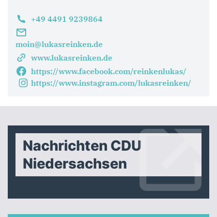
+49 4491 9239864
moin@lukasreinken.de
www.lukasreinken.de
https://www.facebook.com/reinkenlukas/
https://www.instagram.com/lukasreinken/
Nachrichten CDU
Niedersachsen