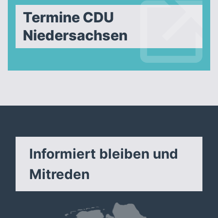
Termine CDU
Niedersachsen
Informiert bleiben und
Mitreden