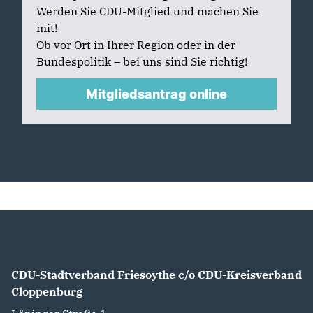
Werden Sie CDU-Mitglied und machen Sie
mit!
Ob vor Ort in Ihrer Region oder in der
Bundespolitik – bei uns sind Sie richtig!
Mitgliedsantrag online
CDU-Stadtverband Friesoythe c/o CDU-Kreisverband
Cloppenburg