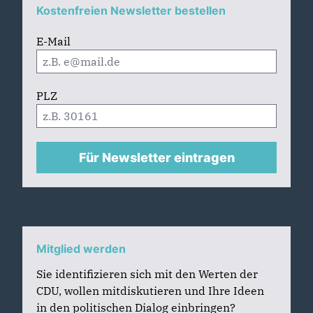
Kostenfreien Newsletter bestellen
E-Mail
PLZ
Für Newsletter eintragen
Mitglied werden
Sie identifizieren sich mit den Werten der
CDU, wollen mitdiskutieren und Ihre Ideen
in den politischen Dialog einbringen?