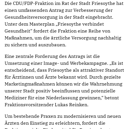
Die CDU/FDP-Fraktion im Rat der Stadt Friesoythe hat
einen umfassenden Antrag zur Verbesserung der
Gesundheitsversorgung in der Stadt eingebracht.
Unter dem Masterplan „Friesoythe verbindet
Gesundheit“ fordert die Fraktion eine Reihe von
Maßnahmen, um die ärztliche Versorgung nachhaltig
zu sichern und auszubauen.
Eine zentrale Forderung des Antrags ist die
Umsetzung einer Image- und Werbekampagne. „Es ist
entscheidend, dass Friesoythe als attraktiver Standort
für Ärztinnen und Ärzte bekannt wird. Durch gezielte
Marketingmaßnahmen können wir die Wahrnehmung
unserer Stadt positiv beeinflussen und potenzielle
Mediziner für eine Niederlassung gewinnen,“ betont
Fraktionsvorsitzender Lukas Reinken.
Um bestehende Praxen zu modernisieren und neuen
Ärzten den Einstieg zu erleichtern, fordert die