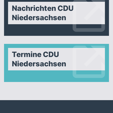
Nachrichten CDU
Niedersachsen
Termine CDU
Niedersachsen