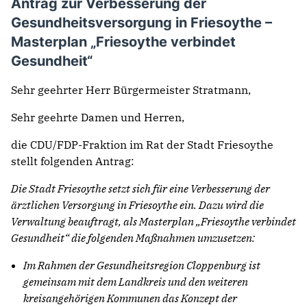
Antrag zur Verbesserung der
Gesundheitsversorgung in Friesoythe –
Masterplan „Friesoythe verbindet
Gesundheit“
Sehr geehrter Herr Bürgermeister Stratmann,
Sehr geehrte Damen und Herren,
die CDU/FDP-Fraktion im Rat der Stadt Friesoythe
stellt folgenden Antrag:
Die Stadt Friesoythe setzt sich für eine Verbesserung der
ärztlichen Versorgung in Friesoythe ein. Dazu wird die
Verwaltung beauftragt, als Masterplan „Friesoythe verbindet
Gesundheit“ die folgenden Maßnahmen umzusetzen:
Im Rahmen der Gesundheitsregion Cloppenburg ist
gemeinsam mit dem Landkreis und den weiteren
kreisangehörigen Kommunen das Konzept der