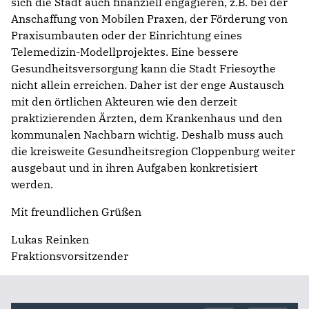
sich die Stadt auch finanziell engagieren, z.B. bei der
Anschaffung von Mobilen Praxen, der Förderung von
Praxisumbauten oder der Einrichtung eines
Telemedizin-Modellprojektes. Eine bessere
Gesundheitsversorgung kann die Stadt Friesoythe
nicht allein erreichen. Daher ist der enge Austausch
mit den örtlichen Akteuren wie den derzeit
praktizierenden Ärzten, dem Krankenhaus und den
kommunalen Nachbarn wichtig. Deshalb muss auch
die kreisweite Gesundheitsregion Cloppenburg weiter
ausgebaut und in ihren Aufgaben konkretisiert
werden.
Mit freundlichen Grüßen
Lukas Reinken
Fraktionsvorsitzender