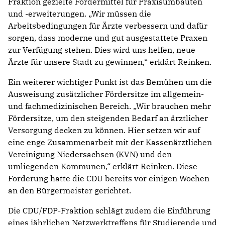
Fraktion gezielte Fördermittel für Praxisumbauten
und -erweiterungen. „Wir müssen die
Arbeitsbedingungen für Ärzte verbessern und dafür
sorgen, dass moderne und gut ausgestattete Praxen
zur Verfügung stehen. Dies wird uns helfen, neue
Ärzte für unsere Stadt zu gewinnen,“ erklärt Reinken.
Ein weiterer wichtiger Punkt ist das Bemühen um die
Ausweisung zusätzlicher Fördersitze im allgemein-
und fachmedizinischen Bereich. „Wir brauchen mehr
Fördersitze, um den steigenden Bedarf an ärztlicher
Versorgung decken zu können. Hier setzen wir auf
eine enge Zusammenarbeit mit der Kassenärztlichen
Vereinigung Niedersachsen (KVN) und den
umliegenden Kommunen,“ erklärt Reinken. Diese
Forderung hatte die CDU bereits vor einigen Wochen
an den Bürgermeister gerichtet.
Die CDU/FDP-Fraktion schlägt zudem die Einführung
eines jährlichen Netzwerktreffens für Studierende und