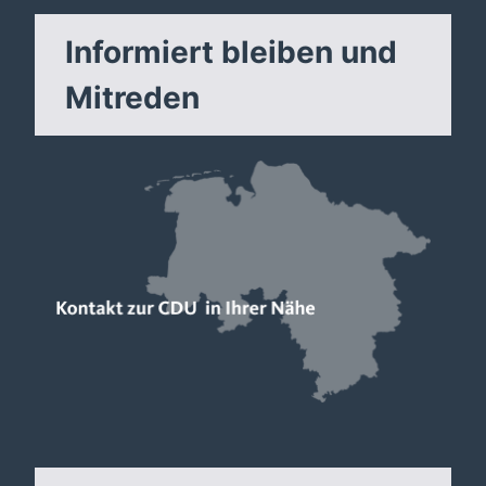
Informiert bleiben und
Mitreden