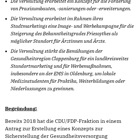
Die Verwaltung erarbeitet ein Konzept für die Förderung
von Praxisumbauten, -sanierungen oder -erweiterungen.
Die Verwaltung erarbeitet im Rahmen ihres
Stadtmarketings eine Image- und Werbekampagne für die
Steigerung des Bekanntheitsgrades Friesoythes als
möglicher Standort für Ärztinnen und Ärzte.
Die Verwaltung stärkt die Bemühungen der
Gesundheitsregion Cloppenburg für ein landkreisweites
Standortmarketing und für Werbemaßnahmen,
insbesondere an der EMS in Oldenburg, um lokale
Medizinstudenten für Praktika, Weiterbildungen oder
Niederlassungen zu gewinnen.
Begründung:
Bereits 2018 hat die CDU/FDP-Fraktion in einem
Antrag zur Erstellung eines Konzepts zur
Sicherstellung der Gesundheitsversorgung