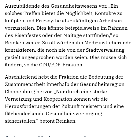
Auszubildende des Gesundheitswesens vor. „Ein
solches Treffen bietet die Möglichkeit, Kontakte zu
knüpfen und Friesoythe als zukünftigen Arbeitsort
vorzustellen. Dies könnte beispielsweise im Rahmen
des Eisenfestes oder der Maitage stattfinden,“ so
Reinken weiter. Zu oft würden ihn Medizinstudierende
kontaktieren, die noch nie von der Stadtverwaltung
gezielt angesprochen worden seien. Dies müsse sich
ändern, so die CDU/FDP-Fraktion.
Abschließend hebt die Fraktion die Bedeutung der
Zusammenarbeit innerhalb der Gesundheitsregion
Cloppenburg hervor. „Nur durch eine starke
Vernetzung und Kooperation können wir die
Herausforderungen der Zukunft meistern und eine
flächendeckende Gesundheitsversorgung
sicherstellen,“ betont Reinken.