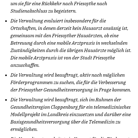
um sie für eine Rückkehr nach Friesoythe nach
Studienabschluss zu begeistern.
Die Verwaltung evaluiert insbesondere für die
Ortschaften, in denen derzeit kein Hausarzt ansässig ist,
gemeinsam mit den Friesoyther Hausärzten, ob eine
Betreuung durch eine mobile Arztpraxis in wechselnden
Zuständigkeiten durch die übrigen Hausärzte möglich ist.
Die mobile Arztpraxis ist von der Stadt Friesoythe
anzuschaffen.
Die Verwaltung wird beauftragt, aktiv nach möglichen
Förderprogrammen zu suchen, die für die Verbesserung
der Friesoyther Gesundheitsversorgung in Frage kommen.
Die Verwaltung wird beauftragt, sich im Rahmen der
Gesundheitsregion Cloppenburg für ein telemedizinisches
Modellprojekt im Landkreis einzusetzen und darüber eine
Basisgesundheitsversorgung über die Telemedizin zu
ermöglichen.