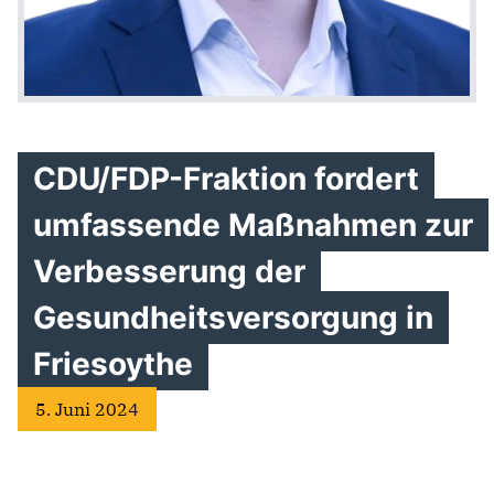
CDU/FDP-Fraktion fordert
umfassende Maßnahmen zur
Verbesserung der
Gesundheitsversorgung in
Friesoythe
5. Juni 2024