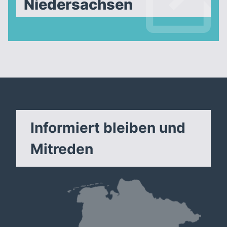
Niedersachsen
Informiert bleiben und
Mitreden