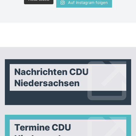
Auf Instagram folgen
Nachrichten CDU
Niedersachsen
Termine CDU