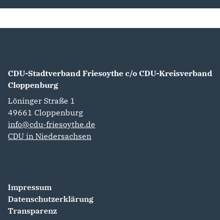
CDU-Stadtverband Friesoythe c/o CDU-Kreisverband
Cloppenburg
Löninger Straße 1
49661
Cloppenburg
info@cdu-friesoythe.de
CDU in Niedersachsen
Impressum
Datenschutzerklärung
Transparenz