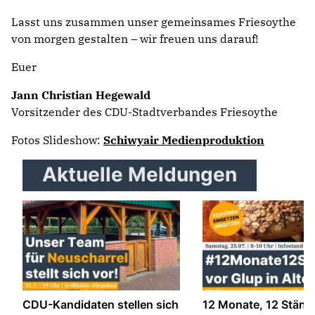
Lasst uns zusammen unser gemeinsames Friesoythe
von morgen gestalten – wir freuen uns darauf!
Euer
Jann Christian Hegewald
Vorsitzender des CDU-Stadtverbandes Friesoythe
Fotos Slideshow:
Schiwyair Medienproduktion
Aktuelle Meldungen
CDU-Kandidaten stellen sich
12 Monate, 12 Ständ