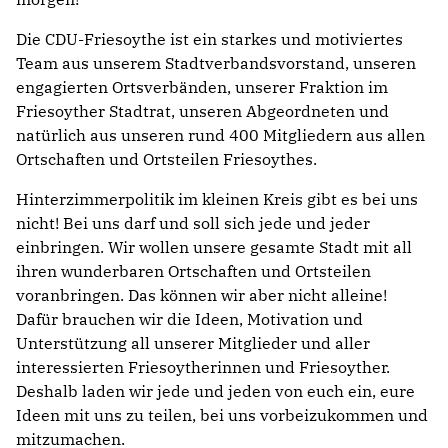
Die CDU-Friesoythe ist ein starkes und motiviertes
Team aus unserem Stadtverbandsvorstand, unseren
engagierten Ortsverbänden, unserer Fraktion im
Friesoyther Stadtrat, unseren Abgeordneten und
natürlich aus unseren rund 400 Mitgliedern aus allen
Ortschaften und Ortsteilen Friesoythes.
Hinterzimmerpolitik im kleinen Kreis gibt es bei uns
nicht! Bei uns darf und soll sich jede und jeder
einbringen. Wir wollen unsere gesamte Stadt mit all
ihren wunderbaren Ortschaften und Ortsteilen
voranbringen. Das können wir aber nicht alleine!
Dafür brauchen wir die Ideen, Motivation und
Unterstützung all unserer Mitglieder und aller
interessierten Friesoytherinnen und Friesoyther.
Deshalb laden wir jede und jeden von euch ein, eure
Ideen mit uns zu teilen, bei uns vorbeizukommen und
mitzumachen.