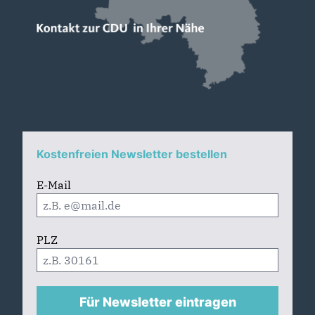
Kostenfreien Newsletter bestellen
E-Mail
PLZ
Für Newsletter eintragen