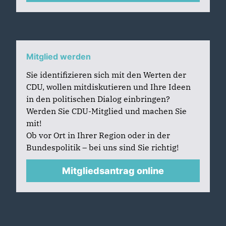
Mitglied werden
Sie identifizieren sich mit den Werten der
CDU, wollen mitdiskutieren und Ihre Ideen
in den politischen Dialog einbringen?
Werden Sie CDU-Mitglied und machen Sie
mit!
Ob vor Ort in Ihrer Region oder in der
Bundespolitik – bei uns sind Sie richtig!
Mitgliedsantrag online