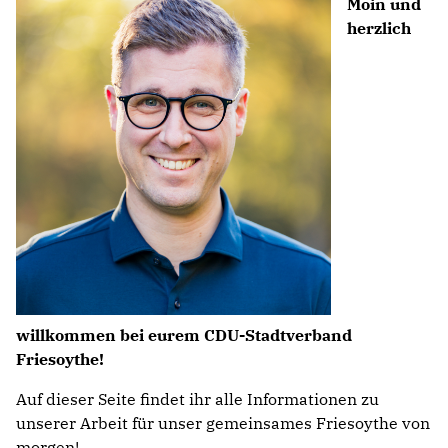
Moin und
herzlich
willkommen bei eurem CDU-Stadtverband
Friesoythe!
Auf dieser Seite findet ihr alle Informationen zu
unserer Arbeit für unser gemeinsames Friesoythe von
morgen!