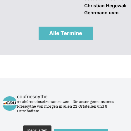
Christian Hegewald, 
Gehrmann uvm.
Alle Termine
cdufriesoythe
#zuhöreneinsetzenumsetzen - für unser gemeinsames
Friesoythe von morgen in allen 22 Ortsteilen und 8
Ortschaften!
Mehr laden