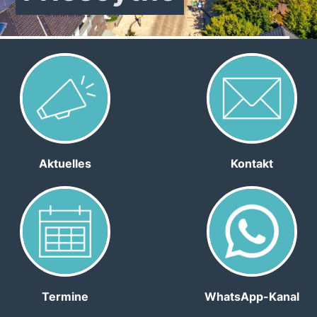
Aktuelles
Kontakt
Termine
WhatsApp-Kanal