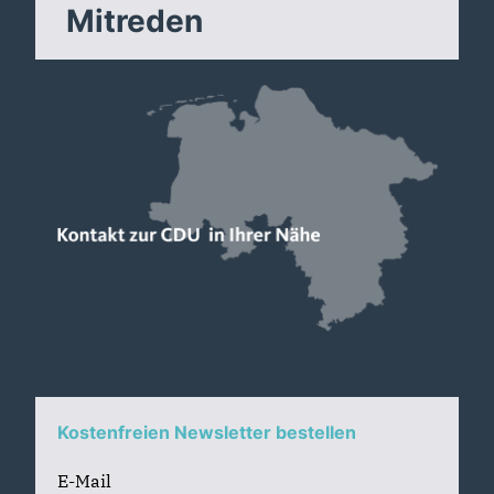
Mitreden
Kostenfreien Newsletter bestellen
E-Mail