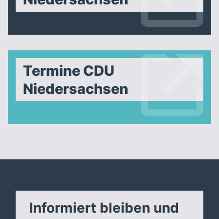
Termine CDU
Niedersachsen
Informiert bleiben und