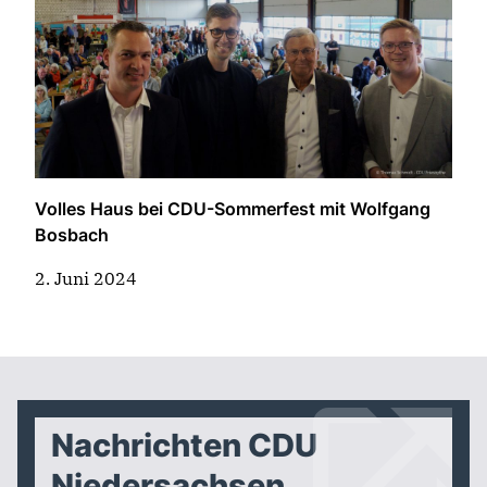
Volles Haus bei CDU-Sommerfest mit Wolfgang
Bosbach
2. Juni 2024
Nachrichten CDU
Niedersachsen