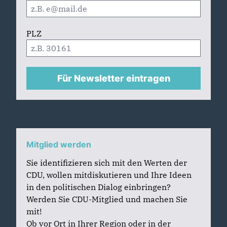
PLZ
Für Newsletter eintragen
Mitglied werden
Sie identifizieren sich mit den Werten der
CDU, wollen mitdiskutieren und Ihre Ideen
in den politischen Dialog einbringen?
Werden Sie CDU-Mitglied und machen Sie
mit!
Ob vor Ort in Ihrer Region oder in der