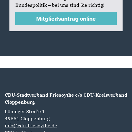
Bundespolitik – bei uns sind Sie richtig!
Mitgliedsantrag online
CDU-Stadtverband Friesoythe c/o CDU-Kreisverband
Cloppenburg
Löninger Straße 1
49661
Cloppenburg
info@cdu-friesoythe.de