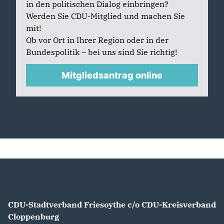
in den politischen Dialog einbringen?
Werden Sie CDU-Mitglied und machen Sie
mit!
Ob vor Ort in Ihrer Region oder in der
Bundespolitik – bei uns sind Sie richtig!
Mitgliedsantrag online
CDU-Stadtverband Friesoythe c/o CDU-Kreisverband
Cloppenburg