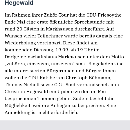
Hegewald
Im Rahmen ihrer Zuhör-Tour hat die CDU-Friesoythe
Ende Mai eine erste öffentliche Sprechstunde mit
rund 20 Gästen in Markhausen durchgeführt. Auf
Wunsch vieler Teilnehmer wurde bereits damals eine
Wiederholung vereinbart. Diese findet am
kommenden Dienstag, 19.09. ab 19 Uhr im
Dorfgemeinschaftshaus Markhausen unter dem Motto
„zuhören, einsetzen, umsetzen“ statt. Eingeladen sind
alle interessierten Bürgerinnen und Bürger. Ihnen
wollen die CDU-Ratsherren Christoph Böhmann,
Thomas Niehoff sowie CDU-Stadtverbandschef Jann
Christian Hegewald ein Update zu den im Mai
besprochenen Themen geben. Zudem besteht die
Möglichkeit, weitere Anliegen zu besprechen. Eine
Anmeldung ist nicht erforderlich.