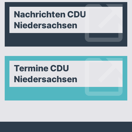
Nachrichten CDU
Niedersachsen
Termine CDU
Niedersachsen