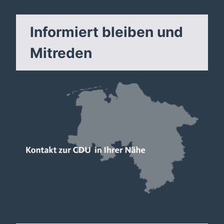
Informiert bleiben und
Mitreden