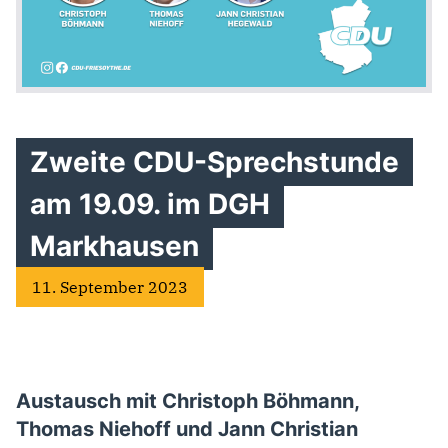
Zweite CDU-Sprechstunde
am 19.09. im DGH
Markhausen
11. September 2023
Austausch mit Christoph Böhmann,
Thomas Niehoff und Jann Christian