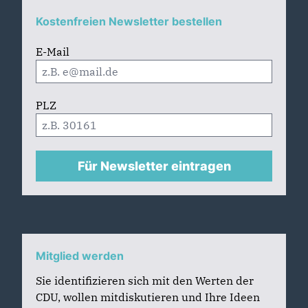
Kostenfreien Newsletter bestellen
E-Mail
PLZ
Für Newsletter eintragen
Mitglied werden
Sie identifizieren sich mit den Werten der
CDU, wollen mitdiskutieren und Ihre Ideen