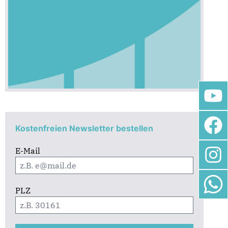
Kostenfreien Newsletter bestellen
E-Mail
PLZ