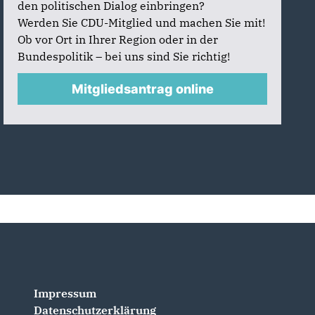
den politischen Dialog einbringen?
Werden Sie CDU-Mitglied und machen Sie mit!
Ob vor Ort in Ihrer Region oder in der
Bundespolitik – bei uns sind Sie richtig!
Mitgliedsantrag online
Impressum
Datenschutzerklärung