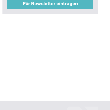
Für Newsletter eintragen