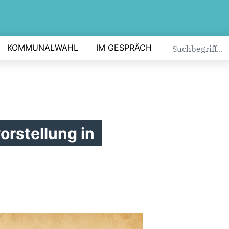
KOMMUNALWAHL
IM GESPRÄCH
orstellung in