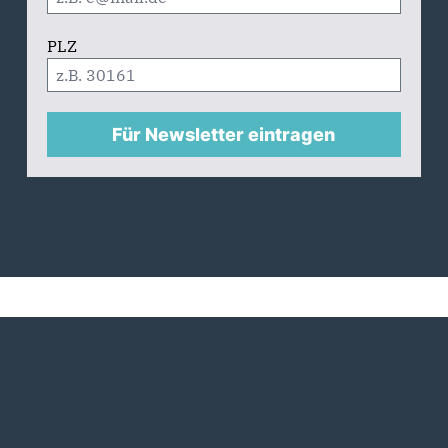
PLZ
Für Newsletter eintragen