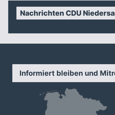
Nachrichten CDU Nieders
Informiert bleiben und Mit