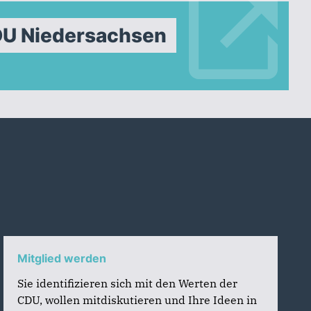
DU Niedersachsen
Mitglied werden
Sie identifizieren sich mit den Werten der
CDU, wollen mitdiskutieren und Ihre Ideen in