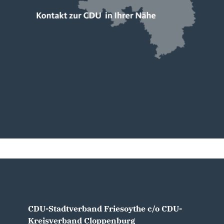
CDU-Stadtverband Friesoythe c/o CDU-
Kreisverband Cloppenburg