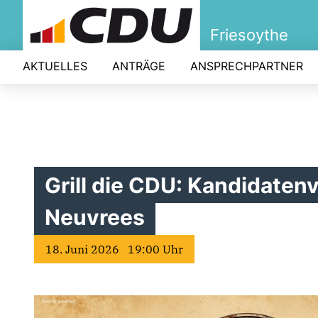
Friesoythe
AKTUELLES
ANTRÄGE
ANSPRECHPARTNER
Grill die CDU: Kandidatenv
Neuvrees
18. Juni 2026 19:00 Uhr