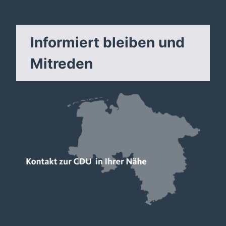
Informiert bleiben und
Mitreden