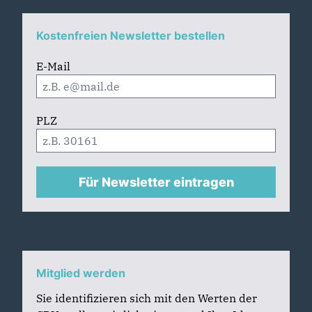
Kostenfreien Newsletter bestellen
E-Mail
PLZ
Für Newsletter eintragen
Mitglied werden
Sie identifizieren sich mit den Werten der