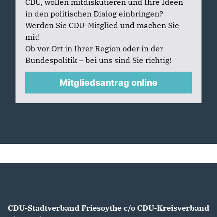
CDU, wollen mitdiskutieren und Ihre Ideen
in den politischen Dialog einbringen?
Werden Sie CDU-Mitglied und machen Sie
mit!
Ob vor Ort in Ihrer Region oder in der
Bundespolitik – bei uns sind Sie richtig!
Mitgliedsantrag online
CDU-Stadtverband Friesoythe c/o CDU-Kreisverband