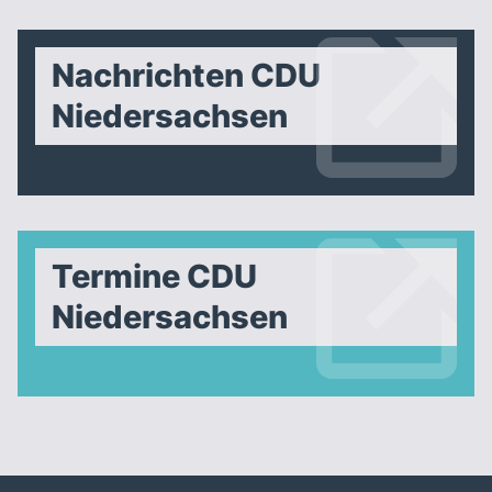
Nachrichten CDU
Niedersachsen
Termine CDU
Niedersachsen