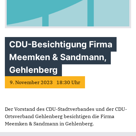
CDU-Besichtigung Firma
Meemken & Sandmann,
Gehlenberg
9. November 2023 18:30 Uhr
Der Vorstand des CDU-Stadtverbandes und der CDU-
Ortsverband Gehlenberg besichtigen die Firma
Meemken & Sandmann in Gehlenberg.