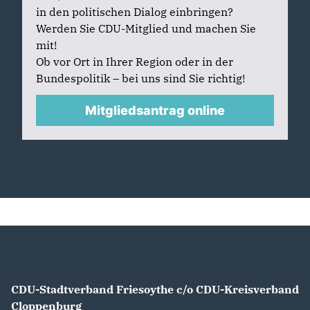
in den politischen Dialog einbringen?
Werden Sie CDU-Mitglied und machen Sie
mit!
Ob vor Ort in Ihrer Region oder in der
Bundespolitik – bei uns sind Sie richtig!
Mitgliedsantrag online
CDU-Stadtverband Friesoythe c/o CDU-Kreisverband
Cloppenburg