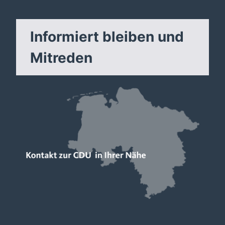
Informiert bleiben und
Mitreden