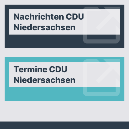
Nachrichten CDU
Niedersachsen
Termine CDU
Niedersachsen