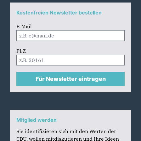
Kostenfreien Newsletter bestellen
E-Mail
PLZ
Für Newsletter eintragen
Mitglied werden
Sie identifizieren sich mit den Werten der
CDU, wollen mitdiskutieren und Ihre Ideen