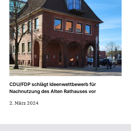
CDU/FDP schlägt Ideenwettbewerb für
Nachnutzung des Alten Rathauses vor
2. März 2024