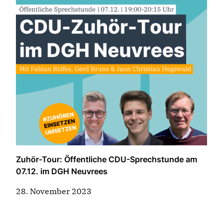
Zuhör-Tour: Öffentliche CDU-Sprechstunde am
07.12. im DGH Neuvrees
28. November 2023