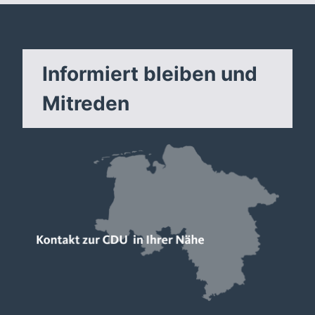
Informiert bleiben und
Mitreden