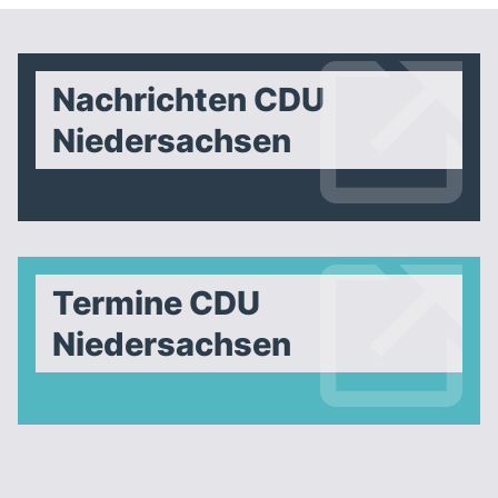
Nachrichten CDU
Niedersachsen
Termine CDU
Niedersachsen