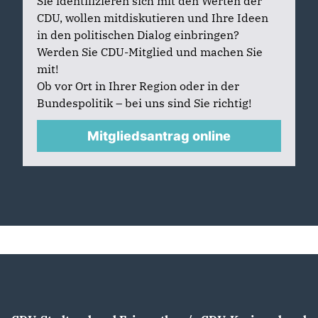
Sie identifizieren sich mit den Werten der
CDU, wollen mitdiskutieren und Ihre Ideen
in den politischen Dialog einbringen?
Werden Sie CDU-Mitglied und machen Sie
mit!
Ob vor Ort in Ihrer Region oder in der
Bundespolitik – bei uns sind Sie richtig!
Mitgliedsantrag online