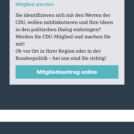
Mitglied werden
Sie identifizieren sich mit den Werten der
CDU, wollen mitdiskutieren und Ihre Ideen
in den politischen Dialog einbringen?
Werden Sie CDU-Mitglied und machen Sie
mit!
Ob vor Ort in Ihrer Region oder in der
Bundespolitik – bei uns sind Sie richtig!
Mitgliedsantrag online