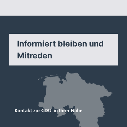
Informiert bleiben und
Mitreden