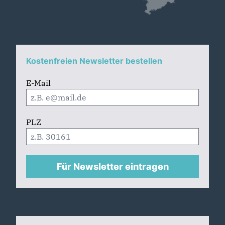
Kostenfreien Newsletter bestellen
E-Mail
PLZ
Für Newsletter eintragen