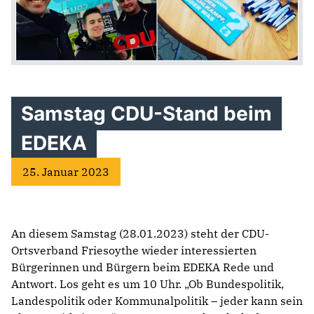
Samstag CDU-Stand beim
EDEKA
25. Januar 2023
An diesem Samstag (28.01.2023) steht der CDU-
Ortsverband Friesoythe wieder interessierten
Bürgerinnen und Bürgern beim EDEKA Rede und
Antwort. Los geht es um 10 Uhr. „Ob Bundespolitik,
Landespolitik oder Kommunalpolitik – jeder kann sein