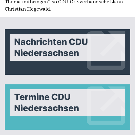
Thema mitbringen“, so CDU-Ortsverbandschef Jann
Christian Hegewald.
Nachrichten CDU
Niedersachsen
Termine CDU
Niedersachsen