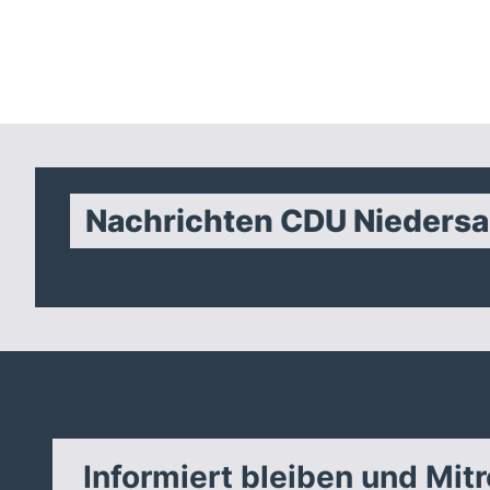
Nachrichten CDU Nieders
Informiert bleiben und Mit