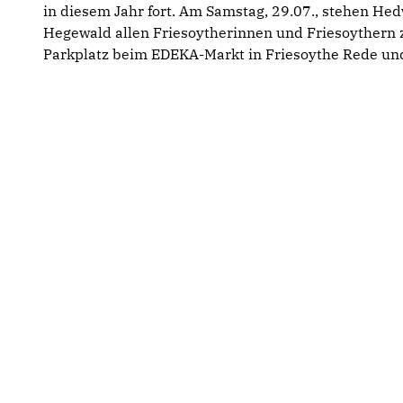
in diesem Jahr fort. Am Samstag, 29.07., stehen He
Hegewald allen Friesoytherinnen und Friesoythern
Parkplatz beim EDEKA-Markt in Friesoythe Rede un