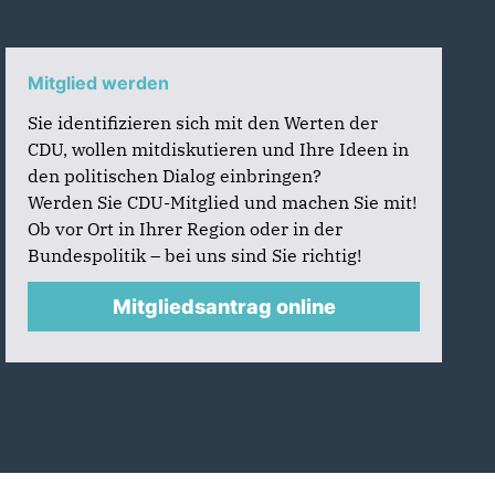
Mitglied werden
Sie identifizieren sich mit den Werten der
CDU, wollen mitdiskutieren und Ihre Ideen in
den politischen Dialog einbringen?
Werden Sie CDU-Mitglied und machen Sie mit!
Ob vor Ort in Ihrer Region oder in der
Bundespolitik – bei uns sind Sie richtig!
Mitgliedsantrag online