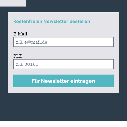
Kostenfreien Newsletter bestellen
E-Mail
PLZ
Für Newsletter eintragen