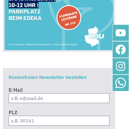
Kostenfreien Newsletter bestellen
E-Mail
PLZ