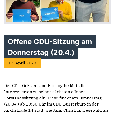
Offene CDU-Sitzung am
Donnerstag (20.4.)
17. April 2023
Der CDU-Ortsverband Friesoythe lädt alle
Interessierten zu seiner nächsten offenen
Vorstandssitzung ein. Diese findet am Donnerstag
(20.04.) ab 19:30 Uhr im CDU-Bürgerbüro in der
Kirchstraße 14 statt, wie Jann Christian Hegewald als