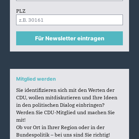
PLZ
Für Newsletter eintragen
Mitglied werden
Sie identifizieren sich mit den Werten der
CDU, wollen mitdiskutieren und Ihre Ideen
in den politischen Dialog einbringen?
Werden Sie CDU-Mitglied und machen Sie
mit!
Ob vor Ort in Ihrer Region oder in der
Bundespolitik – bei uns sind Sie richtig!