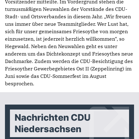
Vorsitzender mitteilte.
Im Vordergrund stehen die
turnusmäßigen Neuwahlen der Vorstände des CDU-
Stadt- und Ortsverbandes in diesem Jahr. „Wir freuen
uns immer über neue Teammitglieder. Wer Lust hat,
sich für unser gemeinsames Friesoythe von morgen
einzusetzen, ist jederzeit herzlich willkommen“, so
Hegewald. Neben den Neuwahlen geht es unter
anderem um das Dichtekonzept und Friesoythes neue
Dachmarke. Zudem werden die CDU-Besichtigung des
Friesoyther Gewerbegebietes Ost II (Zeppelinring) im
Juni sowie das CDU-Sommerfest im August
besprochen.
Nachrichten CDU
Niedersachsen