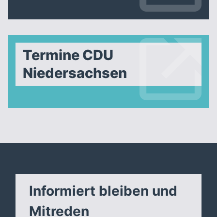
Termine CDU
Niedersachsen
Informiert bleiben und
Mitreden