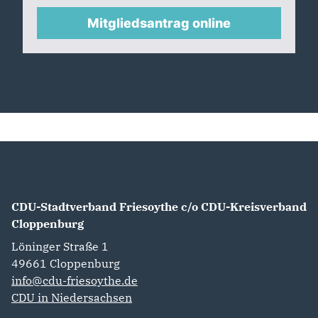
Mitgliedsantrag online
CDU-Stadtverband Friesoythe c/o CDU-Kreisverband
Cloppenburg
Löninger Straße 1
49661
Cloppenburg
info@cdu-friesoythe.de
CDU in Niedersachsen