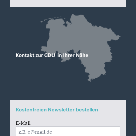
Kostenfreien Newsletter bestellen
E-Mail