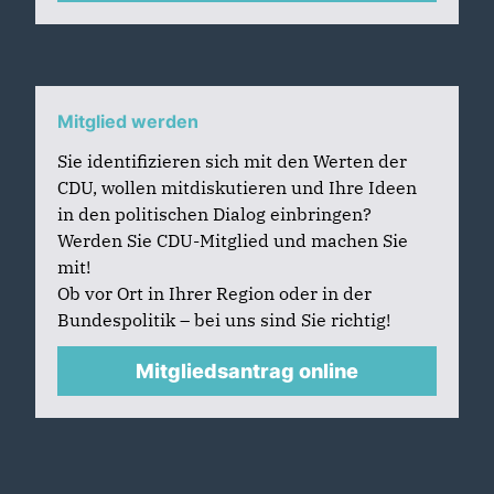
Mitglied werden
Sie identifizieren sich mit den Werten der
CDU, wollen mitdiskutieren und Ihre Ideen
in den politischen Dialog einbringen?
Werden Sie CDU-Mitglied und machen Sie
mit!
Ob vor Ort in Ihrer Region oder in der
Bundespolitik – bei uns sind Sie richtig!
Mitgliedsantrag online