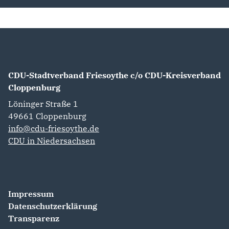
CDU-Stadtverband Friesoythe c/o CDU-Kreisverband
Cloppenburg
Löninger Straße 1
49661
Cloppenburg
info@cdu-friesoythe.de
CDU in Niedersachsen
Impressum
Datenschutzerklärung
Transparenz