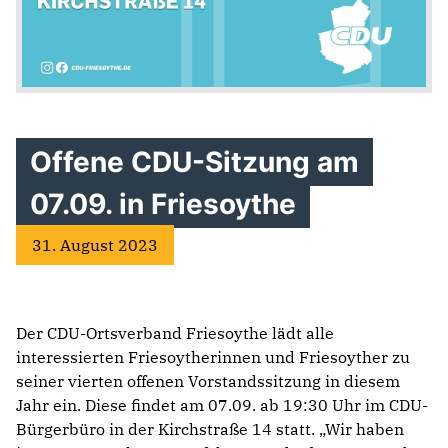
Offene CDU-Sitzung am
07.09. in Friesoythe
31. August 2023
Der CDU-Ortsverband Friesoythe lädt alle
interessierten Friesoytherinnen und Friesoyther zu
seiner vierten offenen Vorstandssitzung in diesem
Jahr ein. Diese findet am 07.09. ab 19:30 Uhr im CDU-
Bürgerbüro in der Kirchstraße 14 statt. „Wir haben