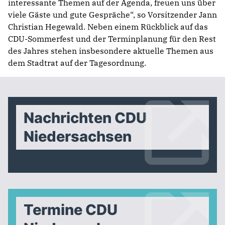
interessante Themen auf der Agenda, freuen uns über
viele Gäste und gute Gespräche“, so Vorsitzender Jann
Christian Hegewald. Neben einem Rückblick auf das
CDU-Sommerfest und der Terminplanung für den Rest
des Jahres stehen insbesondere aktuelle Themen aus
dem Stadtrat auf der Tagesordnung.
Nachrichten CDU
Niedersachsen
Termine CDU