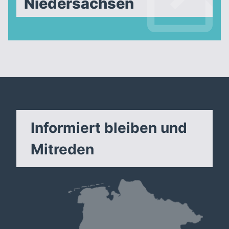
Niedersachsen
Informiert bleiben und
Mitreden