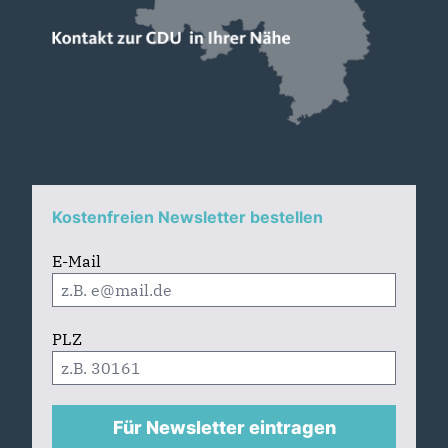
Kostenfreien Newsletter bestellen
E-Mail
PLZ
Für Newsletter eintragen