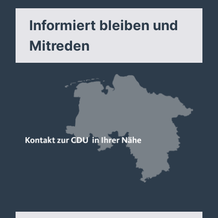
Informiert bleiben und
Mitreden