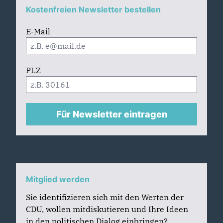
Kostenfreien Newsletter bestellen
E-Mail
PLZ
Für Newsletter eintragen
Mitglied werden
Sie identifizieren sich mit den Werten der
CDU, wollen mitdiskutieren und Ihre Ideen
in den politischen Dialog einbringen?