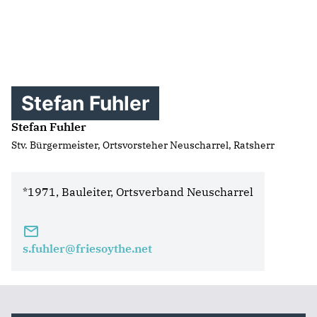
Stefan Fuhler
Stefan Fuhler
Stv. Bürgermeister, Ortsvorsteher Neuscharrel, Ratsherr
*1971, Bauleiter, Ortsverband Neuscharrel
s.fuhler@friesoythe.net