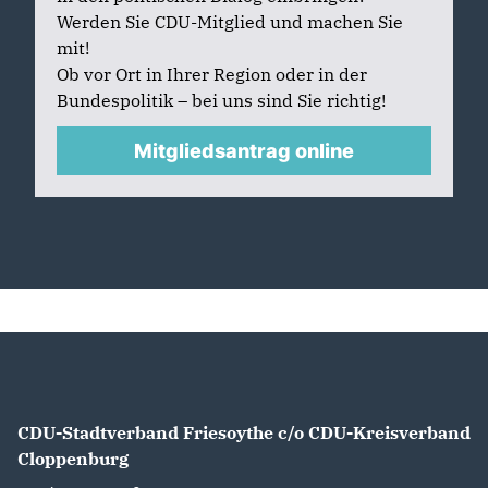
Werden Sie CDU-Mitglied und machen Sie
mit!
Ob vor Ort in Ihrer Region oder in der
Bundespolitik – bei uns sind Sie richtig!
Mitgliedsantrag online
CDU-Stadtverband Friesoythe c/o CDU-Kreisverband
Cloppenburg