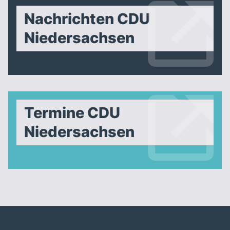
Nachrichten CDU
Niedersachsen
Termine CDU
Niedersachsen