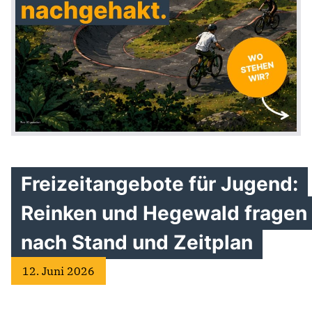
Freizeitangebote für Jugend:
Reinken und Hegewald fragen
nach Stand und Zeitplan
12. Juni 2026