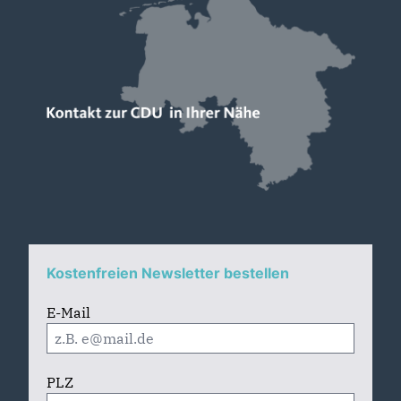
Kostenfreien Newsletter bestellen
E-Mail
PLZ