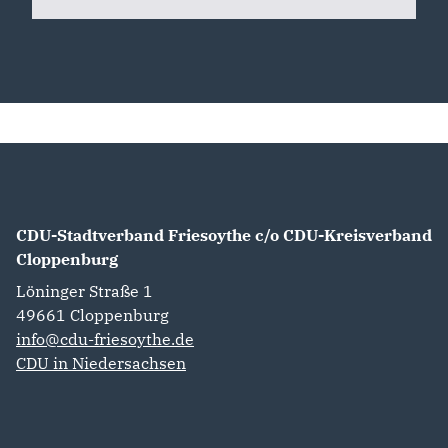
CDU-Stadtverband Friesoythe c/o CDU-Kreisverband
Cloppenburg
Löninger Straße 1
49661
Cloppenburg
info@cdu-friesoythe.de
CDU in Niedersachsen