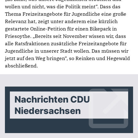
wollen und nicht, was die Politik meint“. Dass das
Thema Freizeitangebote für Jugendliche eine große
Relevanz hat, zeigt unter anderem eine kürzlich
gestartete Online-Petition für einen Bikepark in
Friesoythe. „Bereits seit November wissen wir, dass
alle Ratsfraktionen zusätzliche Freizeitangebote für
Jugendliche in unserer Stadt wollen. Das müssen wir
jetzt auf den Weg bringen“, so Reinken und Hegewald
abschließend.
Nachrichten CDU
Niedersachsen