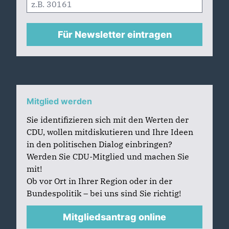
Für Newsletter eintragen
Mitglied werden
Sie identifizieren sich mit den Werten der
CDU, wollen mitdiskutieren und Ihre Ideen
in den politischen Dialog einbringen?
Werden Sie CDU-Mitglied und machen Sie
mit!
Ob vor Ort in Ihrer Region oder in der
Bundespolitik – bei uns sind Sie richtig!
Mitgliedsantrag online