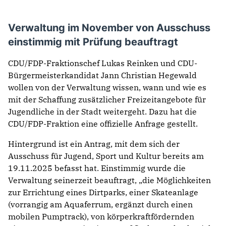
Verwaltung im November von Ausschuss
einstimmig mit Prüfung beauftragt
CDU/FDP-Fraktionschef Lukas Reinken und CDU-
Bürgermeisterkandidat Jann Christian Hegewald
wollen von der Verwaltung wissen, wann und wie es
mit der Schaffung zusätzlicher Freizeitangebote für
Jugendliche in der Stadt weitergeht. Dazu hat die
CDU/FDP-Fraktion eine offizielle Anfrage gestellt.
Hintergrund ist ein Antrag, mit dem sich der
Ausschuss für Jugend, Sport und Kultur bereits am
19.11.2025 befasst hat. Einstimmig wurde die
Verwaltung seinerzeit beauftragt, „die Möglichkeiten
zur Errichtung eines Dirtparks, einer Skateanlage
(vorrangig am Aquaferrum, ergänzt durch einen
mobilen Pumptrack), von körperkraftfördernden