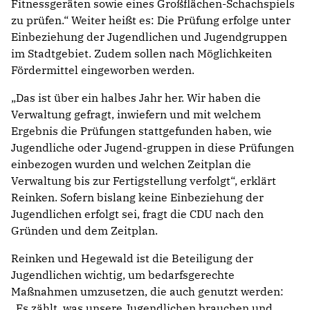
Fitnessgeräten sowie eines Großflächen-Schachspiels
zu prüfen.“ Weiter heißt es: Die Prüfung erfolge unter
Einbeziehung der Jugendlichen und Jugendgruppen
im Stadtgebiet. Zudem sollen nach Möglichkeiten
Fördermittel eingeworben werden.
„Das ist über ein halbes Jahr her. Wir haben die
Verwaltung gefragt, inwiefern und mit welchem
Ergebnis die Prüfungen stattgefunden haben, wie
Jugendliche oder Jugend-gruppen in diese Prüfungen
einbezogen wurden und welchen Zeitplan die
Verwaltung bis zur Fertigstellung verfolgt“, erklärt
Reinken. Sofern bislang keine Einbeziehung der
Jugendlichen erfolgt sei, fragt die CDU nach den
Gründen und dem Zeitplan.
Reinken und Hegewald ist die Beteiligung der
Jugendlichen wichtig, um bedarfsgerechte
Maßnahmen umzusetzen, die auch genutzt werden:
„Es zählt, was unsere Jugendlichen brauchen und