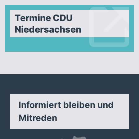
Termine CDU
Niedersachsen
Informiert bleiben und
Mitreden