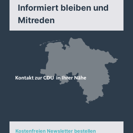
Informiert bleiben und
Mitreden
Kostenfreien Newsletter bestellen