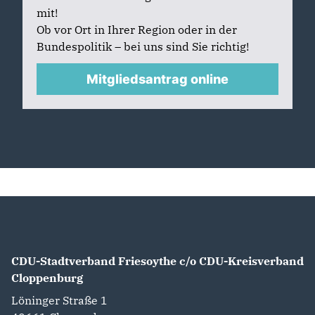
mit!
Ob vor Ort in Ihrer Region oder in der
Bundespolitik – bei uns sind Sie richtig!
Mitgliedsantrag online
CDU-Stadtverband Friesoythe c/o CDU-Kreisverband
Cloppenburg
Löninger Straße 1