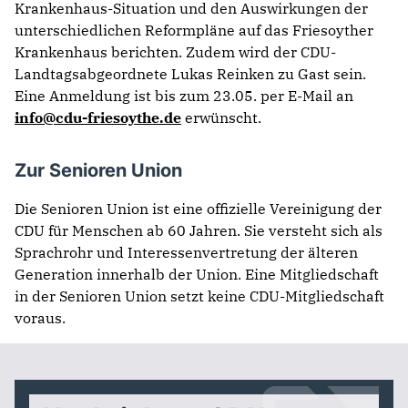
Krankenhaus-Situation und den Auswirkungen der
unterschiedlichen Reformpläne auf das Friesoyther
Krankenhaus berichten. Zudem wird der CDU-
Landtagsabgeordnete Lukas Reinken zu Gast sein.
Eine Anmeldung ist bis zum 23.05. per E-Mail an
info@cdu-friesoythe.de
erwünscht.
Zur Senioren Union
Die Senioren Union ist eine offizielle Vereinigung der
CDU für Menschen ab 60 Jahren. Sie versteht sich als
Sprachrohr und Interessenvertretung der älteren
Generation innerhalb der Union. Eine Mitgliedschaft
in der Senioren Union setzt keine CDU-Mitgliedschaft
voraus.