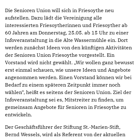
Die Senioren Union will sich in Friesoythe neu
aufstellen. Dazu lädt die Vereinigung alle
interessierten Friesoytherinnen und Friesoyther ab
60 Jahren am Donnerstag, 25.05. ab 15 Uhr zu einer
Infoveranstaltung in die Alte Wassermühle ein. Dort
werden zunächst Ideen von den künftigen Aktivitäten
der Senioren Union Friesoythe vorgestellt. Ein
Vorstand wird nicht gewählt.
„Wir wollen ganz bewusst
erst einmal schauen, wie unsere Ideen und Angebote
angenommen werden. Einen Vorstand können wir bei
Bedarf zu einem späteren Zeitpunkt immer noch
wählen“, heißt es seitens der Senioren Union. Ziel der
Infoveranstaltung sei es, Mitstreiter zu finden, um
gemeinsam Angebote für Senioren in Friesoythe zu
entwickeln.
Der Geschäftsführer der Stiftung St.-Marien-Stift,
Bernd Wessels, wird als Referent von der aktuellen