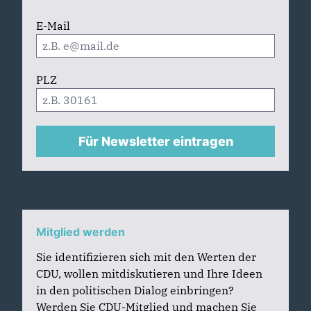
E-Mail
PLZ
Für Newsletter eintragen
Mitglied werden
Sie identifizieren sich mit den Werten der
CDU, wollen mitdiskutieren und Ihre Ideen
in den politischen Dialog einbringen?
Werden Sie CDU-Mitglied und machen Sie