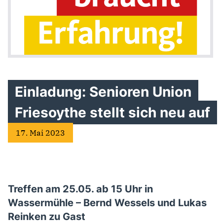
Einladung: Senioren Union
Friesoythe stellt sich neu auf
17. Mai 2023
Treffen am 25.05. ab 15 Uhr in
Wassermühle – Bernd Wessels und Lukas
Reinken zu Gast