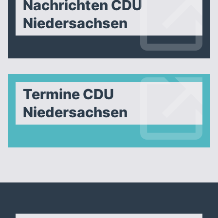
Nachrichten CDU
Niedersachsen
Termine CDU
Niedersachsen