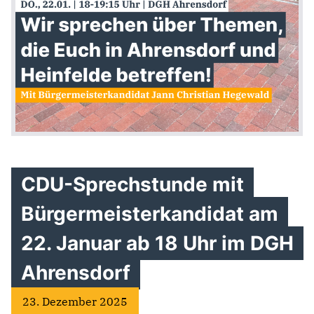
CDU-Sprechstunde mit
Bürgermeisterkandidat am
22. Januar ab 18 Uhr im DGH
Ahrensdorf
23. Dezember 2025