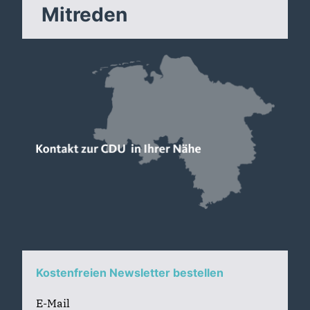
Mitreden
Kostenfreien Newsletter bestellen
E-Mail