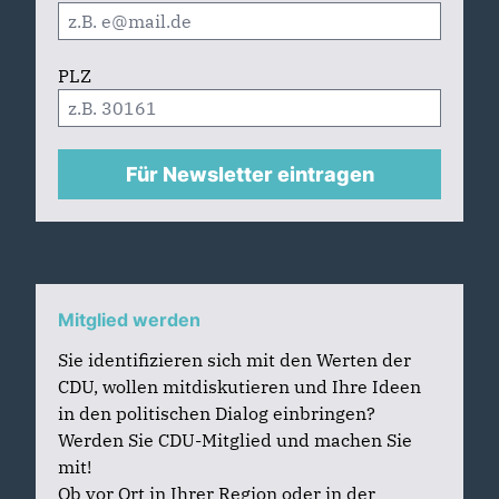
PLZ
Für Newsletter eintragen
Mitglied werden
Sie identifizieren sich mit den Werten der
CDU, wollen mitdiskutieren und Ihre Ideen
in den politischen Dialog einbringen?
Werden Sie CDU-Mitglied und machen Sie
mit!
Ob vor Ort in Ihrer Region oder in der