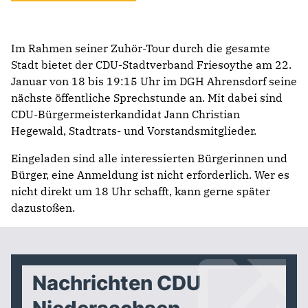
Im Rahmen seiner Zuhör-Tour durch die gesamte
Stadt bietet der CDU-Stadtverband Friesoythe am 22.
Januar von 18 bis 19:15 Uhr im DGH Ahrensdorf seine
nächste öffentliche Sprechstunde an. Mit dabei sind
CDU-Bürgermeisterkandidat Jann Christian
Hegewald, Stadtrats- und Vorstandsmitglieder.
Eingeladen sind alle interessierten Bürgerinnen und
Bürger, eine Anmeldung ist nicht erforderlich. Wer es
nicht direkt um 18 Uhr schafft, kann gerne später
dazustoßen.
Nachrichten CDU