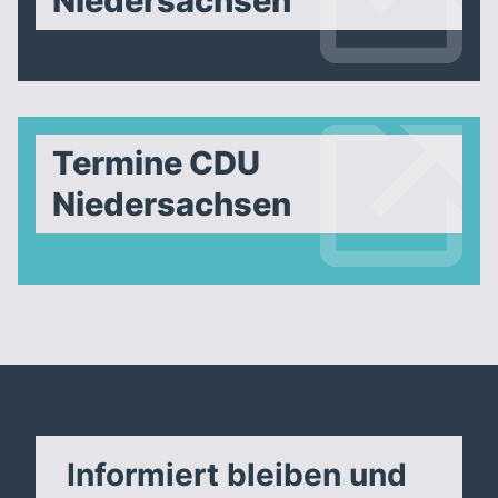
Niedersachsen
Termine CDU
Niedersachsen
Informiert bleiben und