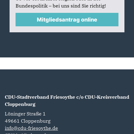
Bundespolitik – bei uns sind Sie richtig!
Mitgliedsantrag online
CDU-Stadtverband Friesoythe c/o CDU-Kreisverband
Cloppenburg
Löninger Straße 1
49661
Cloppenburg
info@cdu-friesoythe.de