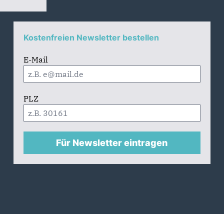
Kostenfreien Newsletter bestellen
E-Mail
PLZ
Für Newsletter eintragen