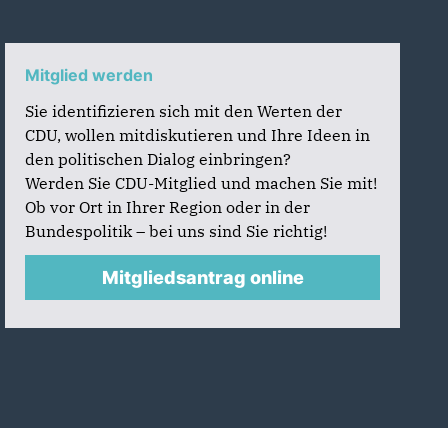
Mitglied werden
Sie identifizieren sich mit den Werten der
CDU, wollen mitdiskutieren und Ihre Ideen in
den politischen Dialog einbringen?
Werden Sie CDU-Mitglied und machen Sie mit!
Ob vor Ort in Ihrer Region oder in der
Bundespolitik – bei uns sind Sie richtig!
Mitgliedsantrag online