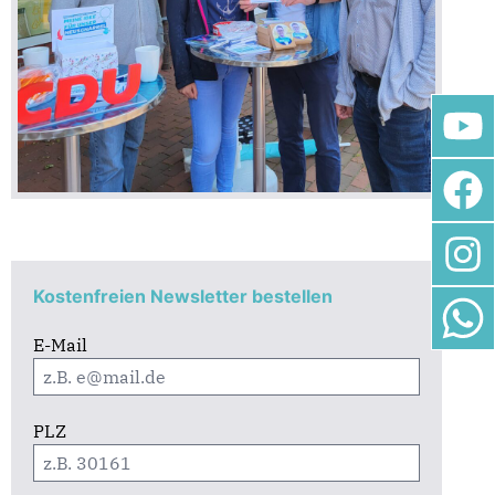
Kostenfreien Newsletter bestellen
E-Mail
PLZ