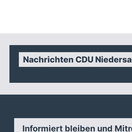
Nachrichten CDU Nieders
Informiert bleiben und Mit