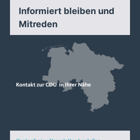
Informiert bleiben und
Mitreden