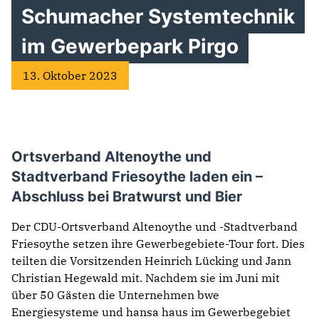
Schumacher Systemtechnik
im Gewerbepark Pirgo
13. Oktober 2023
Ortsverband Altenoythe und
Stadtverband Friesoythe laden ein –
Abschluss bei Bratwurst und Bier
Der CDU-Ortsverband Altenoythe und -Stadtverband
Friesoythe setzen ihre Gewerbegebiete-Tour fort. Dies
teilten die Vorsitzenden Heinrich Lücking und Jann
Christian Hegewald mit. Nachdem sie im Juni mit
über 50 Gästen die Unternehmen bwe
Energiesysteme und hansa haus im Gewerbegebiet