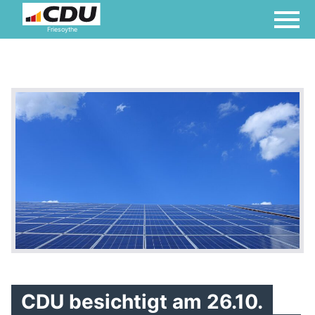
Friesoythe
CDU besichtigt am 26.10.