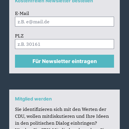
Kostenfreien Newsletter bestellen
E-Mail
PLZ
Für Newsletter eintragen
Mitglied werden
Sie identifizieren sich mit den Werten der
CDU, wollen mitdiskutieren und Ihre Ideen
in den politischen Dialog einbringen?