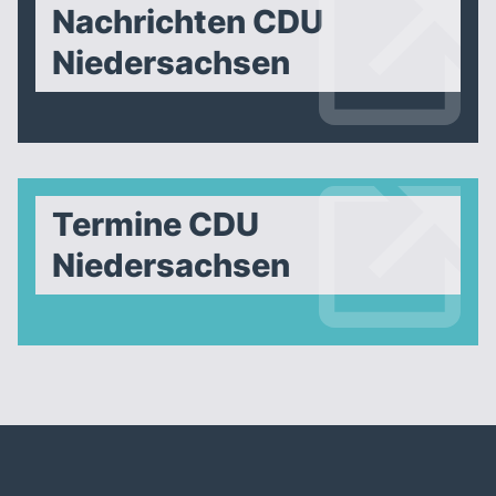
Nachrichten CDU
Niedersachsen
Termine CDU
Niedersachsen